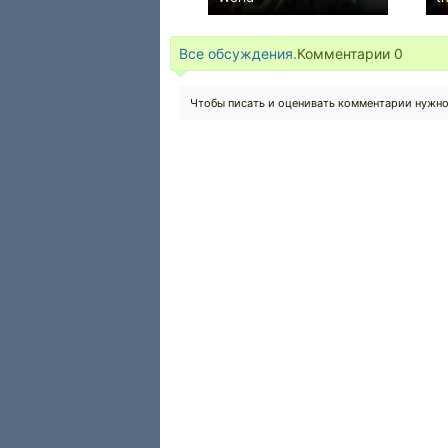
−3
Все обсуждения.
Комментарии
0
Чтобы писать и оценивать комментарии нужн