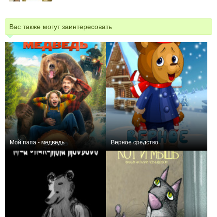
Вас также могут заинтересовать
Мой папа - медведь
Верное средство
0
0