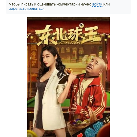
Чтобы писать и оценивать комментарии нужно
войти
или
зарегистрироваться