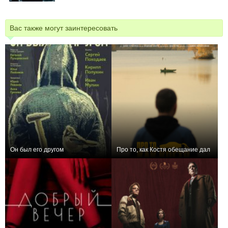
Вас также могут заинтересовать
Он был его другом
Про то, как Костя обещание дал
+11
+2