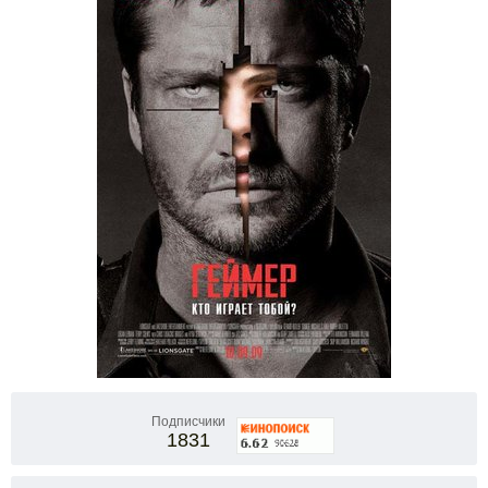
Подписчики
1831