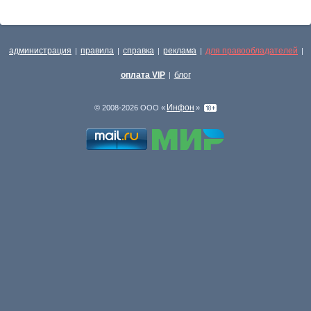
администрация
правила
справка
реклама
для правообладателей
|
|
|
|
|
оплата VIP
блог
|
Инфон
© 2008-2026 ООО «
»