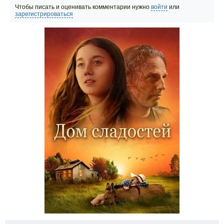
Чтобы писать и оценивать комментарии нужно
войти
или
зарегистрироваться