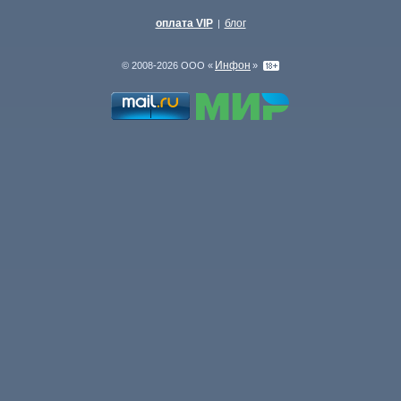
оплата VIP
блог
|
Инфон
© 2008-2026 ООО «
»