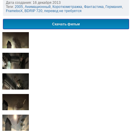
Дата создания: 16 декабря 2013
Теги:
2005
,
Анимационный
,
Короткометражка
,
Фантастика
,
Германия
,
FrameboX
,
BDRIP 720
,
перевод не требуется
Скачать фильм