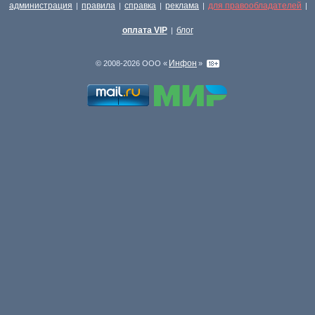
администрация
правила
справка
реклама
для правообладателей
|
|
|
|
|
оплата VIP
блог
|
Инфон
© 2008-2026 ООО «
»