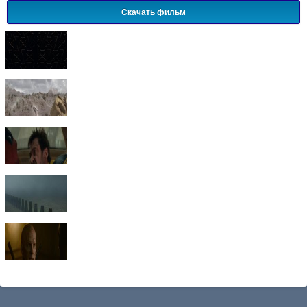
Скачать фильм