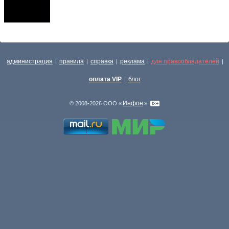
администрация
правила
справка
реклама
для правообладателей
|
|
|
|
|
оплата VIP
блог
|
Инфон
© 2008-2026 ООО «
»