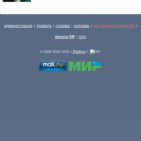
администрация
правила
справка
реклама
для правообладателей
|
|
|
|
|
оплата VIP
блог
|
Инфон
© 2008-2026 ООО «
»