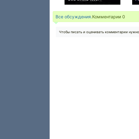
+1
Все обсуждения.
Комментарии
0
Чтобы писать и оценивать комментарии нужн