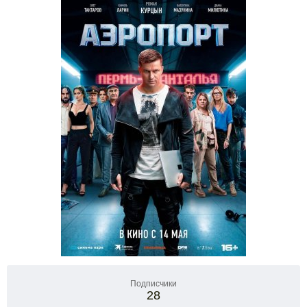
Подписчики
28