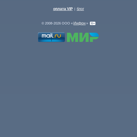
оплата VIP
блог
|
Инфон
© 2008-2026 ООО «
»